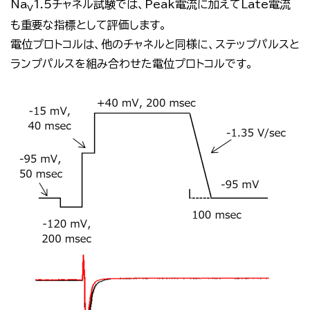
Na
1.5
チャネル試験では、
Peak
電流に加えて
Late
電流
V
も重要な指標として評価します。
電位プロトコルは、他のチャネルと同様に、ステップパルスと
ランプパルスを組み合わせた電位プロトコルです。