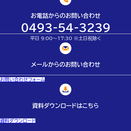
お電話からのお問い合わせ
0493-54-3239
平日 9:00～17:30 ※土日祝除く
メールからのお問い合わせ
お問い合わせフォーム
資料ダウンロードはこちら
資料ダウンロード