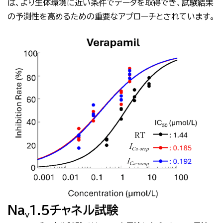
は、より生体環境に近い条件でデータを取得でき、試験結果
の予測性を高めるための重要なアプローチとされています。
Na
1.5チャネル試験
V