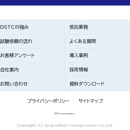
DSTCの強み
受託業務
試験依頼の流れ
よくある質問
お客様アンケート
導入事例
会社案内
採用情報
お問い合わせ
資料ダウンロード
プライバシーポリシー
サイトマップ
Copyright (C) Drug Safety Testing Center Co.,Ltd.