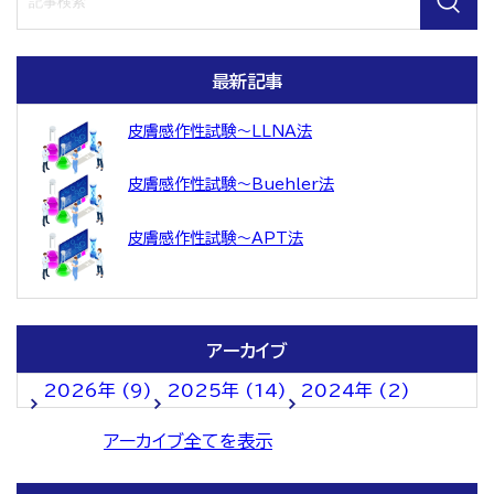
最新記事
皮膚感作性試験～LLNA法
皮膚感作性試験～Buehler法
皮膚感作性試験～APT法
アーカイブ
2026年 (9)
2025年 (14)
2024年 (2)
アーカイブ全てを表示