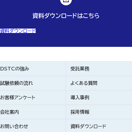
資料ダウンロードはこちら
資料ダウンロード
DSTCの強み
受託業務
試験依頼の流れ
よくある質問
お客様アンケート
導入事例
会社案内
採用情報
お問い合わせ
資料ダウンロード