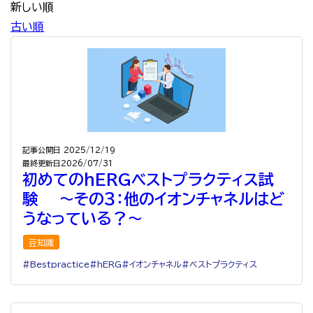
新しい順
古い順
記事公開日
2025/12/19
最終更新日
2026/07/31
初めてのhERGベストプラクティス試
験 ～その３：他のイオンチャネルはど
うなっている？～
豆知識
Bestpractice
hERG
イオンチャネル
ベストプラクティス