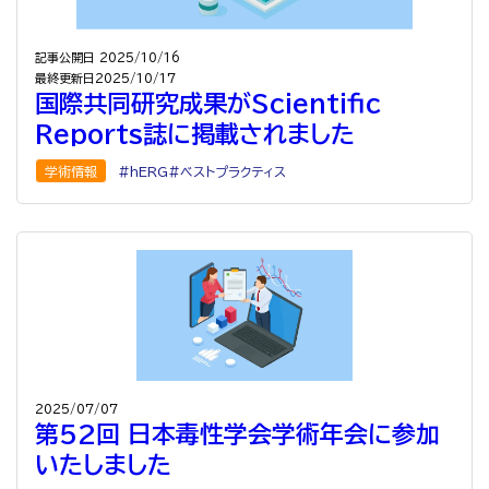
記事公開日
2025/10/16
最終更新日
2025/10/17
国際共同研究成果がScientific
Reports誌に掲載されました
学術情報
hERG
ベストプラクティス
2025/07/07
第52回 日本毒性学会学術年会に参加
いたしました