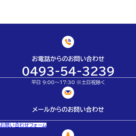
お電話からのお問い合わせ
0493-54-3239
平日 9:00～17:30 ※土日祝除く
メールからのお問い合わせ
お問い合わせフォーム