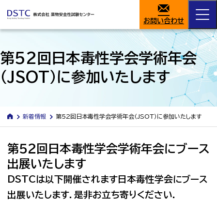
お問い合わせ
第52回日本毒性学会学術年会
（JSOT）に参加いたします
新着情報
第52回日本毒性学会学術年会（JSOT）に参加いたします
第５２回日本毒性学会学術年会にブース
出展いたします
DSTCは以下開催されます日本毒性学会にブース
出展いたします．是非お立ち寄りください．