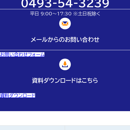
0493-54-3239
平日 9:00～17:30 ※土日祝除く
メールからのお問い合わせ
お問い合わせフォーム
資料ダウンロードはこちら
資料ダウンロード