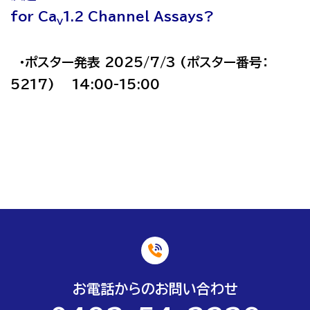
for Ca
1.2 Channel Assays?
V
・ポスター発表 2025/7/3 (ポスター番号：
5217) 14:00-15:00
お電話からのお問い合わせ